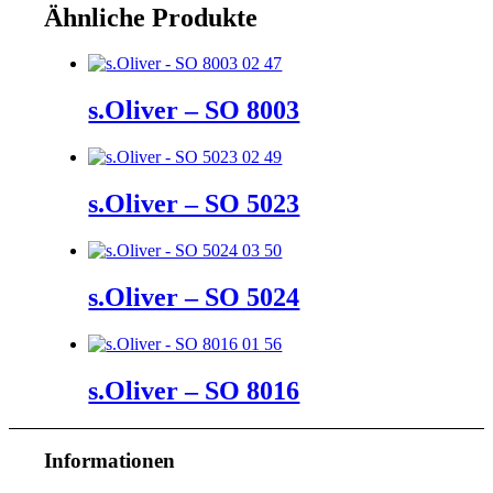
Ähnliche Produkte
s.Oliver – SO 8003
s.Oliver – SO 5023
s.Oliver – SO 5024
s.Oliver – SO 8016
Informationen