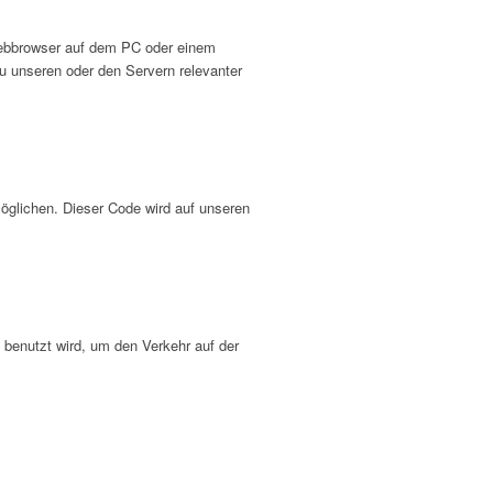
 Webbrowser auf dem PC oder einem
u unseren oder den Servern relevanter
möglichen. Dieser Code wird auf unseren
 benutzt wird, um den Verkehr auf der