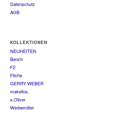
Datenschutz
AGB
KOLLEKTIONEN
NEUHEITEN
Bench
F2
Fitche
GERRY WEBER
makellos.
s.Oliver
Werbemittel