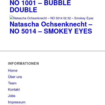
NO 1001 – BUBBLE
DOUBLE
Natascha Ochsenknecht –
NO 5014 – SMOKEY EYES
INFORMATIONEN
Home
Über uns
Team
Kontakt
Jobs
Impressum