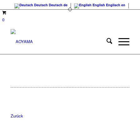
Deutsch
Deutsch
de
English
Englisch
en
0
Zurück