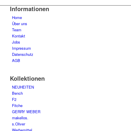
Informationen
Home
Über uns
Team
Kontakt
Jobs
Impressum
Datenschutz
AGB
Kollektionen
NEUHEITEN
Bench
F2
Fitche
GERRY WEBER
makellos.
s.Oliver
Werbemittel