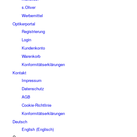
s.Oliver
Werbemittel
Optikerportal
Registrierung
Login
Kundenkonto
Warenkorb
Konformitätserklärungen
Kontakt
Impressum
Datenschutz
AGB
Cookie-Richtlinie
Konformitätserklärungen
Deutsch
English
(
Englisch
)