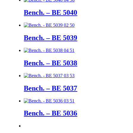
Bench. – BE 5040
Bench. – BE 5039
Bench. – BE 5038
Bench. – BE 5037
Bench. – BE 5036