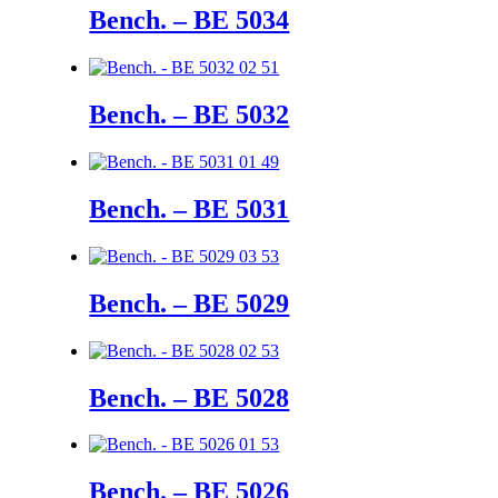
Bench. – BE 5034
Bench. – BE 5032
Bench. – BE 5031
Bench. – BE 5029
Bench. – BE 5028
Bench. – BE 5026