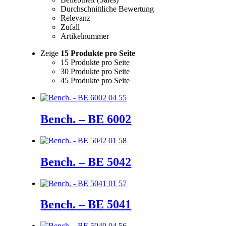
Durchschnittliche Bewertung
Relevanz
Zufall
Artikelnummer
Zeige
15 Produkte pro Seite
15 Produkte pro Seite
30 Produkte pro Seite
45 Produkte pro Seite
Bench. – BE 6002
Bench. – BE 5042
Bench. – BE 5041