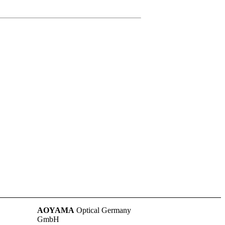
AOYAMA
Optical Germany
GmbH