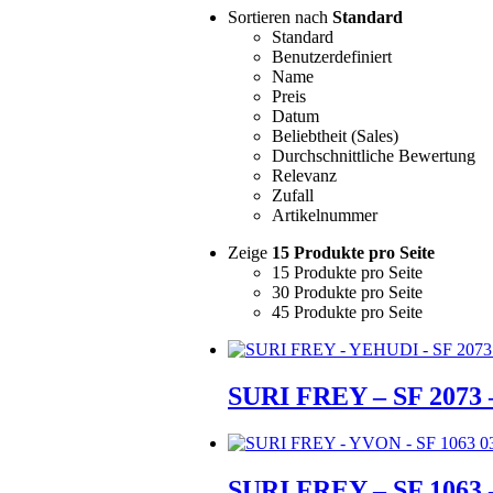
Sortieren nach
Standard
Standard
Benutzerdefiniert
Name
Preis
Datum
Beliebtheit (Sales)
Durchschnittliche Bewertung
Relevanz
Zufall
Artikelnummer
Zeige
15 Produkte pro Seite
15 Produkte pro Seite
30 Produkte pro Seite
45 Produkte pro Seite
SURI FREY – SF 2073
SURI FREY – SF 1063