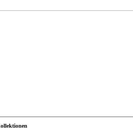
ollektionen