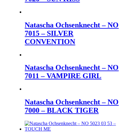
Natascha Ochsenknecht – NO
7015 – SILVER
CONVENTION
Natascha Ochsenknecht – NO
7011 – VAMPIRE GIRL
Natascha Ochsenknecht – NO
7000 – BLACK TIGER