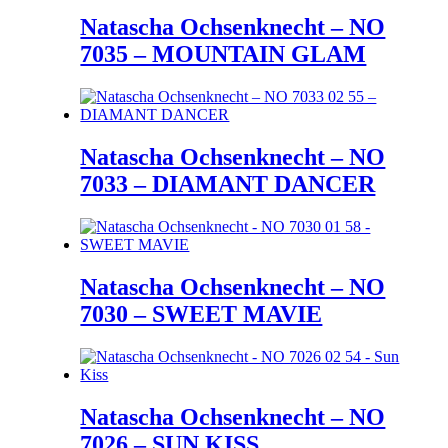
Natascha Ochsenknecht – NO
7035 – MOUNTAIN GLAM
Natascha Ochsenknecht – NO
7033 – DIAMANT DANCER
Natascha Ochsenknecht – NO
7030 – SWEET MAVIE
Natascha Ochsenknecht – NO
7026 – SUN KISS