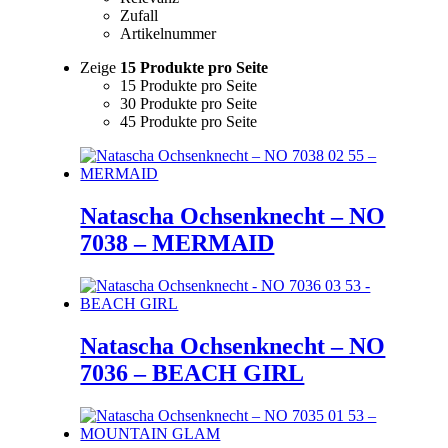
Zufall
Artikelnummer
Zeige
15 Produkte pro Seite
15 Produkte pro Seite
30 Produkte pro Seite
45 Produkte pro Seite
Natascha Ochsenknecht – NO
7038 – MERMAID
Natascha Ochsenknecht – NO
7036 – BEACH GIRL