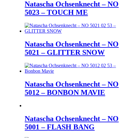
Natascha Ochsenknecht – NO
5023 – TOUCH ME
Natascha Ochsenknecht – NO
5021 – GLITTER SNOW
Natascha Ochsenknecht – NO
5012 – BONBON MAVIE
Natascha Ochsenknecht – NO
5001 – FLASH BANG