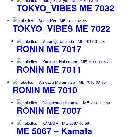
TOKYO_VIBES ME 7032
TOKYO_VIBES ME 7022
RONIN ME 7017
RONIN ME 7011
RONIN ME 7010
RONIN ME 7007
ME 5067 – Kamata