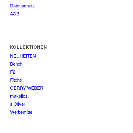
Datenschutz
AGB
KOLLEKTIONEN
NEUHEITEN
Bench
F2
Fitche
GERRY WEBER
makellos.
s.Oliver
Werbemittel