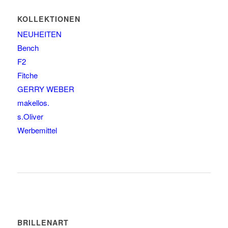
KOLLEKTIONEN
NEUHEITEN
Bench
F2
Fitche
GERRY WEBER
makellos.
s.Oliver
Werbemittel
BRILLENART