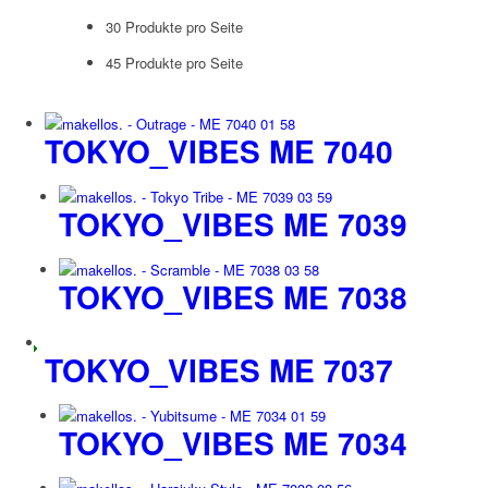
30 Produkte pro Seite
45 Produkte pro Seite
TOKYO_VIBES ME 7040
TOKYO_VIBES ME 7039
TOKYO_VIBES ME 7038
TOKYO_VIBES ME 7037
TOKYO_VIBES ME 7034