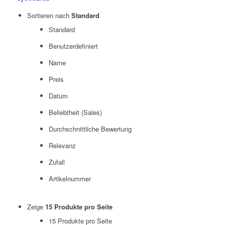
Sortieren nach
Standard
Standard
Benutzerdefiniert
Name
Preis
Datum
Beliebtheit (Sales)
Durchschnittliche Bewertung
Relevanz
Zufall
Artikelnummer
Zeige
15 Produkte pro Seite
15 Produkte pro Seite