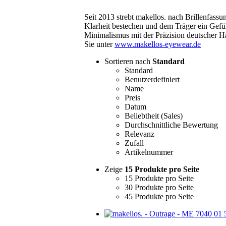
Seit 2013 strebt makellos. nach Brillenfass
Klarheit bestechen und dem Träger ein Gefü
Minimalismus mit der Präzision deutscher 
Sie unter
www.makellos-eyewear.de
Sortieren nach
Standard
Standard
Benutzerdefiniert
Name
Preis
Datum
Beliebtheit (Sales)
Durchschnittliche Bewertung
Relevanz
Zufall
Artikelnummer
Zeige
15 Produkte pro Seite
15 Produkte pro Seite
30 Produkte pro Seite
45 Produkte pro Seite