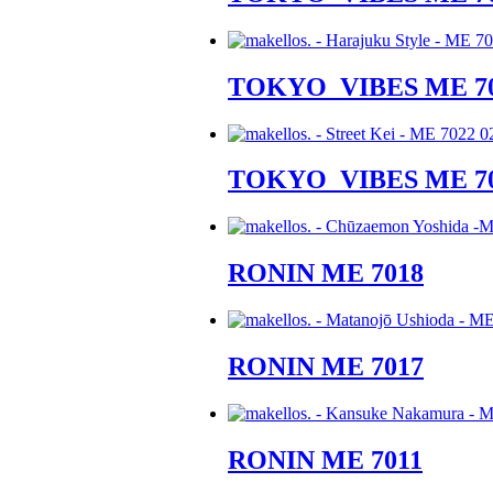
TOKYO_VIBES ME 7
TOKYO_VIBES ME 7
RONIN ME 7018
RONIN ME 7017
RONIN ME 7011