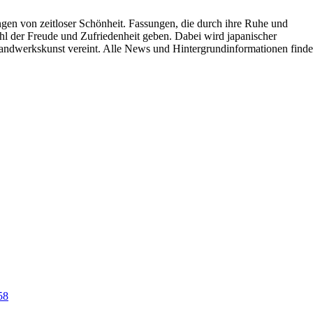
ungen von zeitloser Schönheit. Fassungen, die durch ihre Ruhe und
hl der Freude und Zufriedenheit geben. Dabei wird japanischer
Handwerkskunst vereint. Alle News und Hintergrundinformationen find