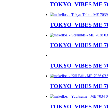
TOKYO_VIBES ME 7
TOKYO_VIBES ME 7
TOKYO_VIBES ME 7
TOKYO_VIBES ME 7
TOKYO_VIBES ME 7
TOKYO_VIBES ME 7