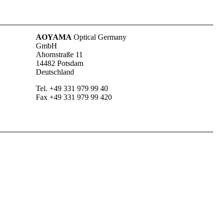
AOYAMA
Optical Germany
GmbH
Ahornstraße 11
14482 Potsdam
Deutschland
Tel. +49 331 979 99 40
Fax +49 331 979 99 420