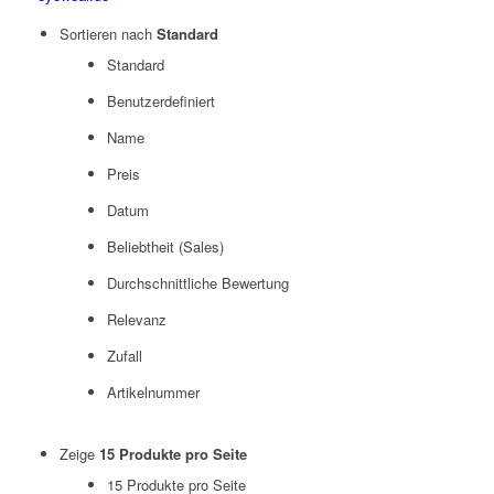
Sortieren nach
Standard
Standard
Benutzerdefiniert
Name
Preis
Datum
Beliebtheit (Sales)
Durchschnittliche Bewertung
Relevanz
Zufall
Artikelnummer
Zeige
15 Produkte pro Seite
15 Produkte pro Seite