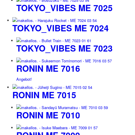
TOKYO_VIBES ME 7025
TOKYO_VIBES ME 7024
TOKYO_VIBES ME 7023
RONIN ME 7016
Angebot!
RONIN ME 7015
RONIN ME 7010