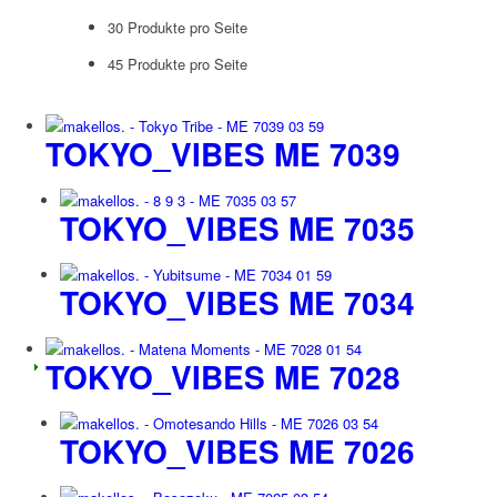
30 Produkte pro Seite
45 Produkte pro Seite
TOKYO_VIBES ME 7039
TOKYO_VIBES ME 7035
TOKYO_VIBES ME 7034
TOKYO_VIBES ME 7028
TOKYO_VIBES ME 7026