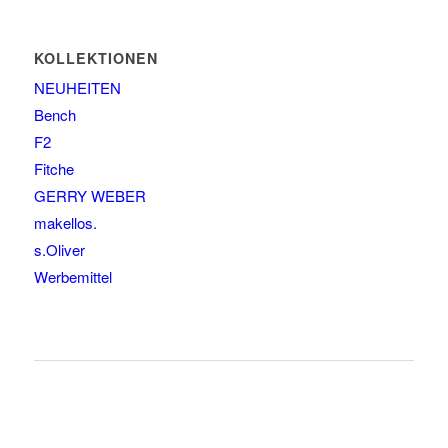
KOLLEKTIONEN
NEUHEITEN
Bench
F2
Fitche
GERRY WEBER
makellos.
s.Oliver
Werbemittel