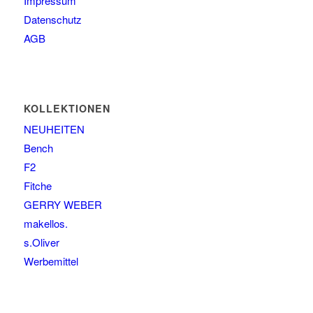
Impressum
Datenschutz
AGB
KOLLEKTIONEN
NEUHEITEN
Bench
F2
Fitche
GERRY WEBER
makellos.
s.Oliver
Werbemittel