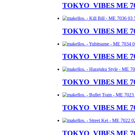
TOKYO_VIBES ME 7
TOKYO_VIBES ME 7
TOKYO_VIBES ME 7
TOKYO_VIBES ME 7
TOKYO_VIBES ME 7
TOKYO_VIBES ME 7