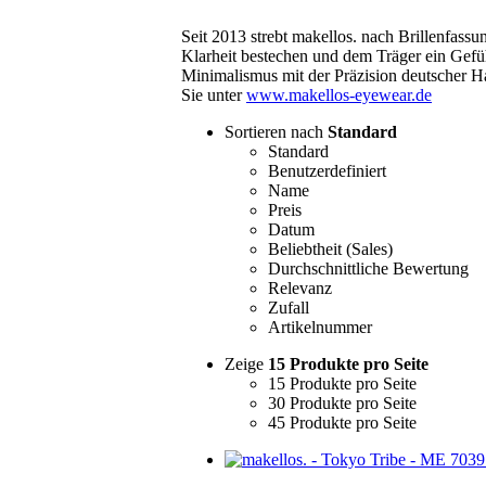
Seit 2013 strebt makellos. nach Brillenfass
Klarheit bestechen und dem Träger ein Gefü
Minimalismus mit der Präzision deutscher 
Sie unter
www.makellos-eyewear.de
Sortieren nach
Standard
Standard
Benutzerdefiniert
Name
Preis
Datum
Beliebtheit (Sales)
Durchschnittliche Bewertung
Relevanz
Zufall
Artikelnummer
Zeige
15 Produkte pro Seite
15 Produkte pro Seite
30 Produkte pro Seite
45 Produkte pro Seite