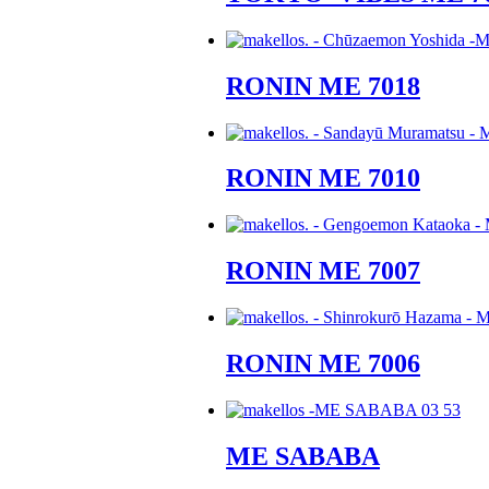
RONIN ME 7018
RONIN ME 7010
RONIN ME 7007
RONIN ME 7006
ME SABABA