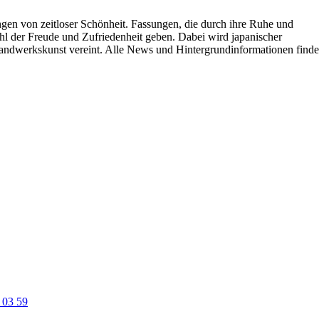
ungen von zeitloser Schönheit. Fassungen, die durch ihre Ruhe und
hl der Freude und Zufriedenheit geben. Dabei wird japanischer
Handwerkskunst vereint. Alle News und Hintergrundinformationen find