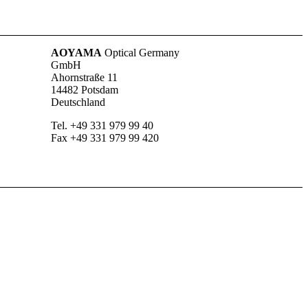
AOYAMA
Optical Germany
GmbH
Ahornstraße 11
14482 Potsdam
Deutschland
Tel. +49 331 979 99 40
Fax +49 331 979 99 420