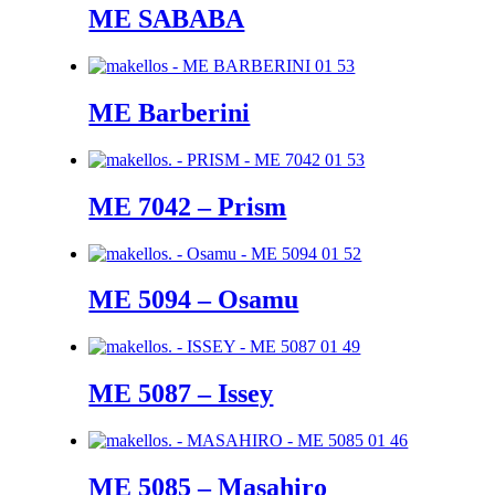
ME SABABA
ME Barberini
ME 7042 – Prism
ME 5094 – Osamu
ME 5087 – Issey
ME 5085 – Masahiro