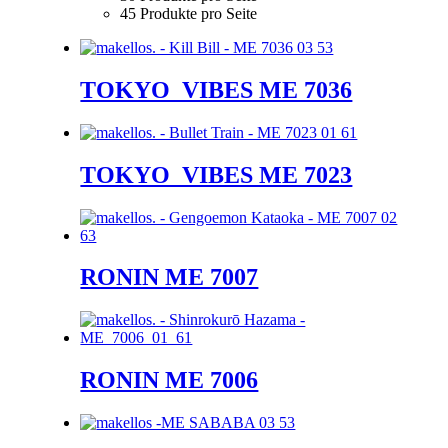
45 Produkte pro Seite
TOKYO_VIBES ME 7036
TOKYO_VIBES ME 7023
RONIN ME 7007
RONIN ME 7006