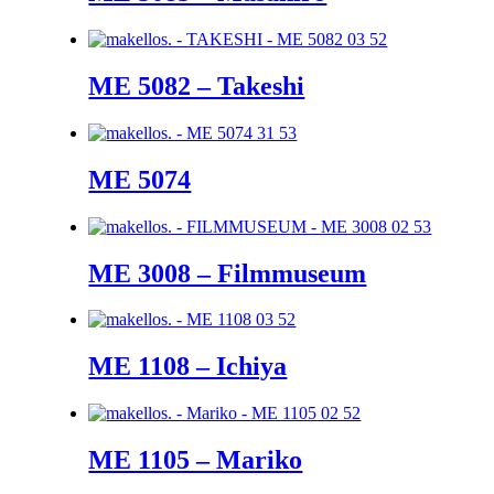
ME 5082 – Takeshi
ME 5074
ME 3008 – Filmmuseum
ME 1108 – Ichiya
ME 1105 – Mariko