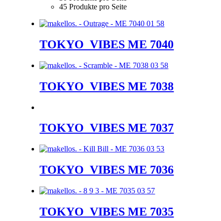
45 Produkte pro Seite
TOKYO_VIBES ME 7040
TOKYO_VIBES ME 7038
TOKYO_VIBES ME 7037
TOKYO_VIBES ME 7036
TOKYO_VIBES ME 7035