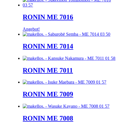
RONIN ME 7016
Angebot!
RONIN ME 7014
RONIN ME 7011
RONIN ME 7009
RONIN ME 7008