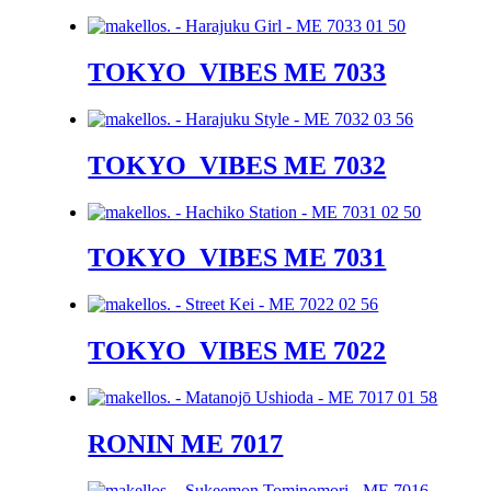
TOKYO_VIBES ME 7033
TOKYO_VIBES ME 7032
TOKYO_VIBES ME 7031
TOKYO_VIBES ME 7022
RONIN ME 7017