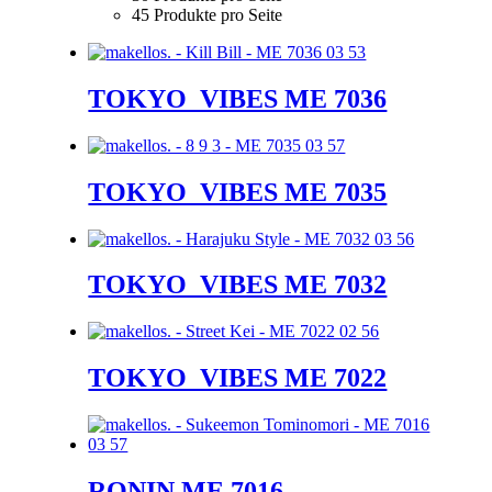
45 Produkte pro Seite
TOKYO_VIBES ME 7036
TOKYO_VIBES ME 7035
TOKYO_VIBES ME 7032
TOKYO_VIBES ME 7022
RONIN ME 7016