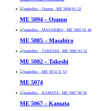
ME 5094 – Osamu
ME 5085 – Masahiro
ME 5082 – Takeshi
ME 5074
ME 5067 – Kamata