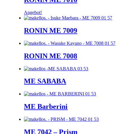
Angebot!
RONIN ME 7009
RONIN ME 7008
ME SABABA
ME Barberini
ME 7042 – Prism