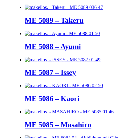
ME 5089 – Takeru
ME 5088 – Ayumi
ME 5087 – Issey
ME 5086 – Kaori
ME 5085 – Masahiro