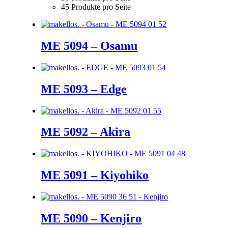
45 Produkte pro Seite
ME 5094 – Osamu
ME 5093 – Edge
ME 5092 – Akira
ME 5091 – Kiyohiko
ME 5090 – Kenjiro