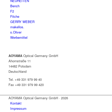
NEUHEITEN
Bench
F2
Fitche
GERRY WEBER
makellos.
s.Oliver
Werbemittel
AOYAMA
Optical Germany GmbH
Ahornstraße 11
14482 Potsdam
Deutschland
Tel. +49 331 979 99 40
Fax +49 331 979 99 420
AOYAMA Optical Germany GmbH · 2026
Kontakt
Impressum