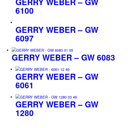
GERRY WEBER – GW
6100
GERRY WEBER – GW
6097
GERRY WEBER – GW 6083
GERRY WEBER – GW
6061
GERRY WEBER – GW
1280