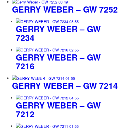
GERRY WEBER – GW 7252
GERRY WEBER – GW
7234
GERRY WEBER – GW
7216
GERRY WEBER – GW 7214
GERRY WEBER – GW
7212