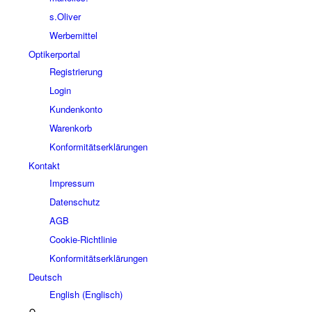
s.Oliver
Werbemittel
Optikerportal
Registrierung
Login
Kundenkonto
Warenkorb
Konformitätserklärungen
Kontakt
Impressum
Datenschutz
AGB
Cookie-Richtlinie
Konformitätserklärungen
Deutsch
English
(
Englisch
)