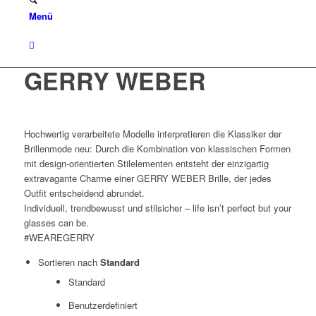
Menü
GERRY WEBER
Hochwertig verarbeitete Modelle interpretieren die Klassiker der
Brillenmode neu: Durch die Kombination von klassischen Formen
mit design-orientierten Stilelementen entsteht der einzigartig
extravagante Charme einer GERRY WEBER Brille, der jedes
Outfit entscheidend abrundet.
Individuell, trendbewusst und stilsicher – life isn’t perfect but your
glasses can be.
#WEAREGERRY
Sortieren nach
Standard
Standard
Benutzerdefiniert