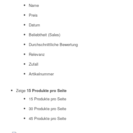
Name
Preis
Datum
Beliebtheit (Sales)
Durchschnittliche Bewertung
Relevanz
Zufall
Artikelnummer
Zeige
15 Produkte pro Seite
15 Produkte pro Seite
30 Produkte pro Seite
45 Produkte pro Seite