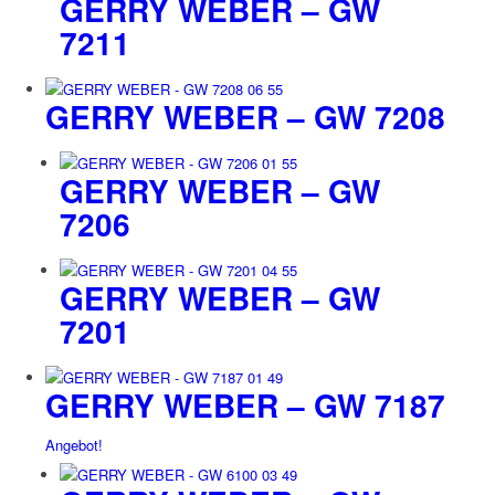
GERRY WEBER – GW
7211
GERRY WEBER – GW 7208
GERRY WEBER – GW
7206
GERRY WEBER – GW
7201
GERRY WEBER – GW 7187
Angebot!