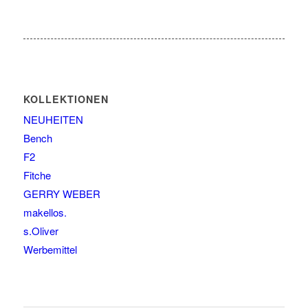
KOLLEKTIONEN
NEUHEITEN
Bench
F2
Fitche
GERRY WEBER
makellos.
s.Oliver
Werbemittel