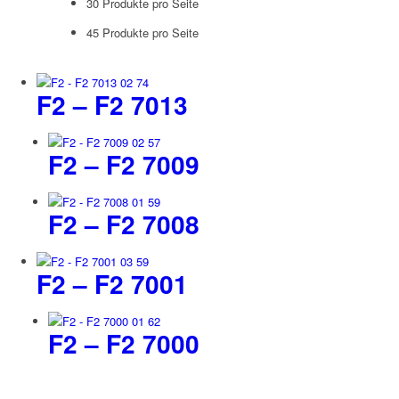
30 Produkte pro Seite
45 Produkte pro Seite
F2 – F2 7013
F2 – F2 7009
F2 – F2 7008
F2 – F2 7001
F2 – F2 7000