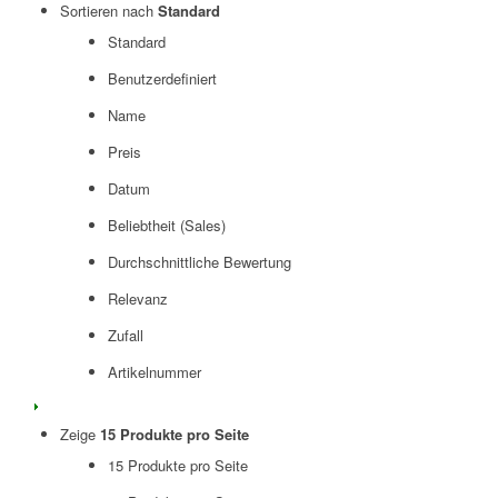
Sortieren nach
Standard
Standard
Benutzerdefiniert
Name
Preis
Datum
Beliebtheit (Sales)
Durchschnittliche Bewertung
Relevanz
Zufall
Artikelnummer
Zeige
15 Produkte pro Seite
15 Produkte pro Seite