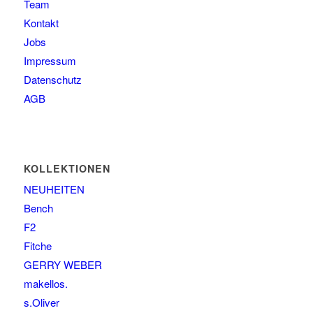
Team
Kontakt
Jobs
Impressum
Datenschutz
AGB
KOLLEKTIONEN
NEUHEITEN
Bench
F2
Fitche
GERRY WEBER
makellos.
s.Oliver