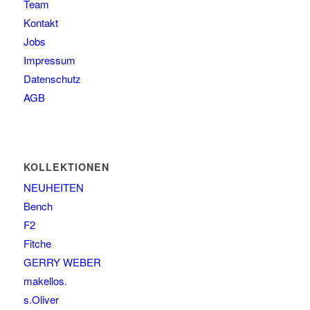
Team
Kontakt
Jobs
Impressum
Datenschutz
AGB
KOLLEKTIONEN
NEUHEITEN
Bench
F2
Fitche
GERRY WEBER
makellos.
s.Oliver