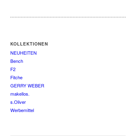
KOLLEKTIONEN
NEUHEITEN
Bench
F2
Fitche
GERRY WEBER
makellos.
s.Oliver
Werbemittel