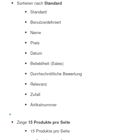
Sortieren nach
Standard
Standard
Benutzerdefiniert
Name
Preis
Datum
Beliebtheit (Sales)
Durchschnittliche Bewertung
Relevanz
Zufall
Artikelnummer
Zeige
15 Produkte pro Seite
15 Produkte pro Seite