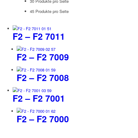
30 Produkte pro Seite
45 Produkte pro Seite
F2 – F2 7011
F2 – F2 7009
F2 – F2 7008
F2 – F2 7001
F2 – F2 7000