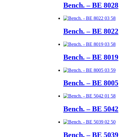
Bench. – BE 8028
Bench. – BE 8022
Bench. – BE 8019
Bench. – BE 8005
Bench. – BE 5042
Bench. – BE 5039