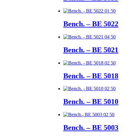
Bench. – BE 5022
Bench. – BE 5021
Bench. – BE 5018
Bench. – BE 5010
Bench. – BE 5003