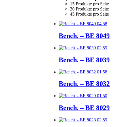
15 Produkte pro Seite
30 Produkte pro Seite
45 Produkte pro Seite
Bench. – BE 8049
Bench. – BE 8039
Bench. – BE 8032
Bench. – BE 8029