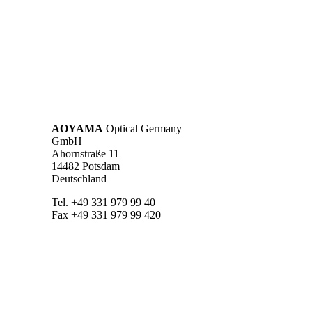
AOYAMA
Optical Germany
GmbH
Ahornstraße 11
14482 Potsdam
Deutschland
Tel. +49 331 979 99 40
Fax +49 331 979 99 420