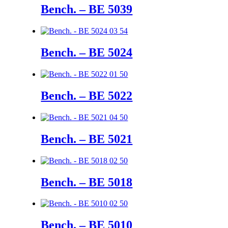
Bench. – BE 5039
Bench. – BE 5024
Bench. – BE 5022
Bench. – BE 5021
Bench. – BE 5018
Bench. – BE 5010