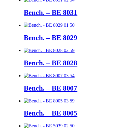
Bench. – BE 8031
Bench. – BE 8029
Bench. – BE 8028
Bench. – BE 8007
Bench. – BE 8005