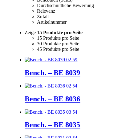
Durchschnittliche Bewertung
Relevanz
Zufall
Artikelnummer
Zeige
15 Produkte pro Seite
15 Produkte pro Seite
30 Produkte pro Seite
45 Produkte pro Seite
Bench. – BE 8039
Bench. – BE 8036
Bench. – BE 8035