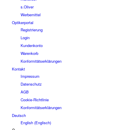
s.Oliver
Werbemittel
Optikerportal
Registrierung
Login
Kundenkonto
Warenkorb
Konformitätserklärungen
Kontakt
Impressum
Datenschutz
AGB
Cookie-Richtlinie
Konformitätserklärungen
Deutsch
English
(
Englisch
)