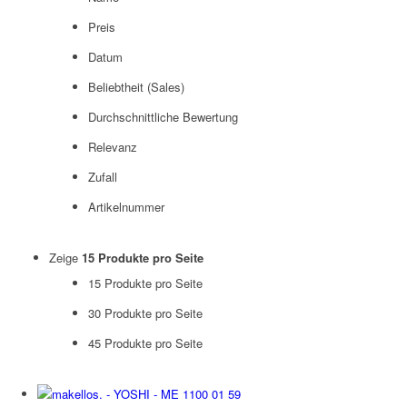
Preis
Datum
Beliebtheit (Sales)
Durchschnittliche Bewertung
Relevanz
Zufall
Artikelnummer
Zeige
15 Produkte pro Seite
15 Produkte pro Seite
30 Produkte pro Seite
45 Produkte pro Seite