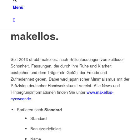
Menü
makellos.
Seit 2013 strebt makellos. nach Brillenfassungen von zeitloser
Schönheit. Fassungen, die durch ihre Ruhe und Klarheit
bestechen und dem Träger ein Gefühl der Freude und
Zufriedenheit geben. Dabei wird japanischer Minimalismus mit der
Präzision deutscher Handwerkskunst vereint. Alle News und
Hintergrundinformationen finden Sie unter
www.makellos-
eyewear.de
Sortieren nach
Standard
Standard
Benutzerdefiniert
Name