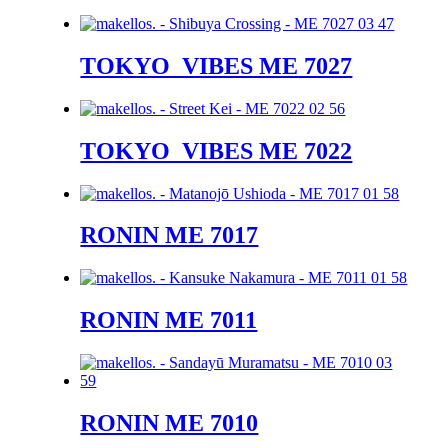
TOKYO_VIBES ME 7027
TOKYO_VIBES ME 7022
RONIN ME 7017
RONIN ME 7011
RONIN ME 7010