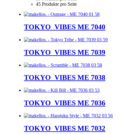
45 Produkte pro Seite
TOKYO_VIBES ME 7040
TOKYO_VIBES ME 7039
TOKYO_VIBES ME 7038
TOKYO_VIBES ME 7036
TOKYO_VIBES ME 7032