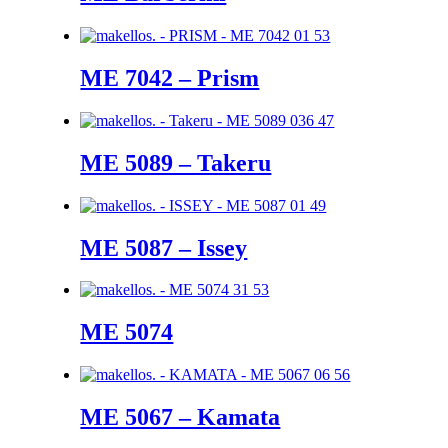
ME 7042 – Prism
ME 5089 – Takeru
ME 5087 – Issey
ME 5074
ME 5067 – Kamata