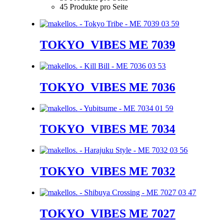
45 Produkte pro Seite
TOKYO_VIBES ME 7039
TOKYO_VIBES ME 7036
TOKYO_VIBES ME 7034
TOKYO_VIBES ME 7032
TOKYO_VIBES ME 7027