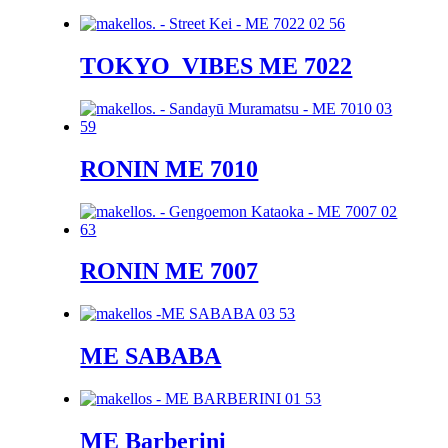
TOKYO_VIBES ME 7022
RONIN ME 7010
RONIN ME 7007
ME SABABA
ME Barberini