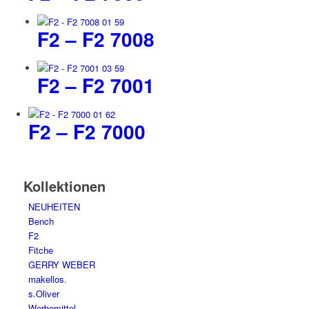
F2 – F2 7008
F2 – F2 7001
F2 – F2 7000
Kollektionen
NEUHEITEN
Bench
F2
Fitche
GERRY WEBER
makellos.
s.Oliver
Werbemittel