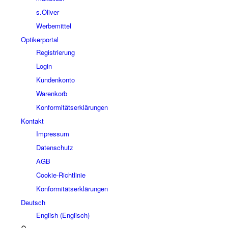
s.Oliver
Werbemittel
Optikerportal
Registrierung
Login
Kundenkonto
Warenkorb
Konformitätserklärungen
Kontakt
Impressum
Datenschutz
AGB
Cookie-Richtlinie
Konformitätserklärungen
Deutsch
English
(
Englisch
)