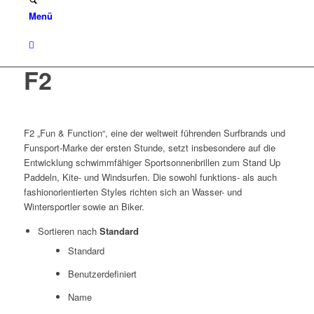
Menü
F2
F2 „Fun & Function“, eine der weltweit führenden Surfbrands und
Funsport-Marke der ersten Stunde, setzt insbesondere auf die
Entwicklung schwimmfähiger Sportsonnenbrillen zum Stand Up
Paddeln, Kite- und Windsurfen. Die sowohl funktions- als auch
fashionorientierten Styles richten sich an Wasser- und
Wintersportler sowie an Biker.
Sortieren nach
Standard
Standard
Benutzerdefiniert
Name