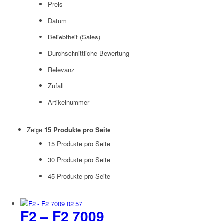
Preis
Datum
Beliebtheit (Sales)
Durchschnittliche Bewertung
Relevanz
Zufall
Artikelnummer
Zeige
15 Produkte pro Seite
15 Produkte pro Seite
30 Produkte pro Seite
45 Produkte pro Seite
F2 – F2 7009