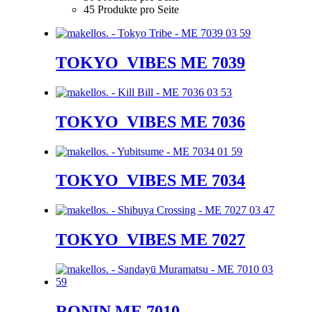
45 Produkte pro Seite
TOKYO_VIBES ME 7039
TOKYO_VIBES ME 7036
TOKYO_VIBES ME 7034
TOKYO_VIBES ME 7027
RONIN ME 7010