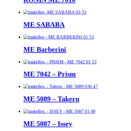
ME SABABA
ME Barberini
ME 7042 – Prism
ME 5089 – Takeru
ME 5087 – Issey