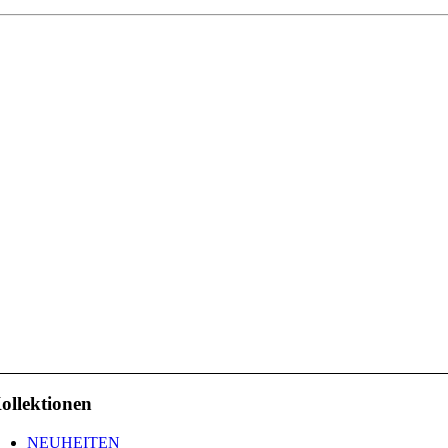
ollektionen
NEUHEITEN