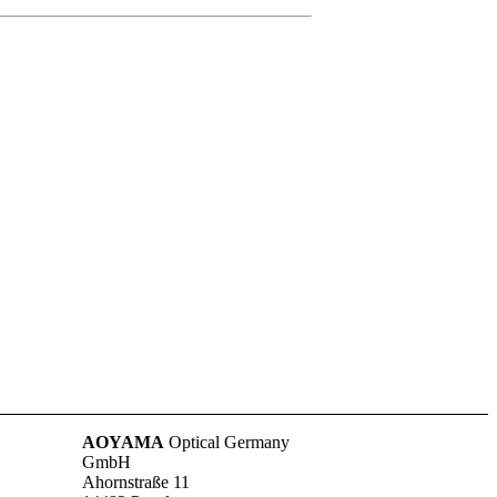
AOYAMA
Optical Germany
GmbH
Ahornstraße 11