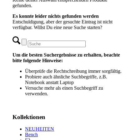
gefunden.
Es konnte leider nichts gefunden werden
Entschuldigung, aber der gesuchte Eintrag ist nicht
verfügbar. Willst Du eine neue Suche starten?
Um die besten Suchergebnisse zu erhalten, beachte
bitte folgende Hinweise:
Überprüfe die Rechtschreibung immer sorgfältig.
Probiere auch ähnliche Suchbegriffe, z.B.
Notebook anstatt Laptop
Versuche mehr als einen Suchbegriff zu
verwenden.
Kollektionen
NEUHEITEN
Bench