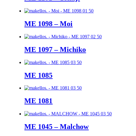
ME 1098 – Moi
ME 1097 – Michiko
ME 1085
ME 1081
ME 1045 – Malchow