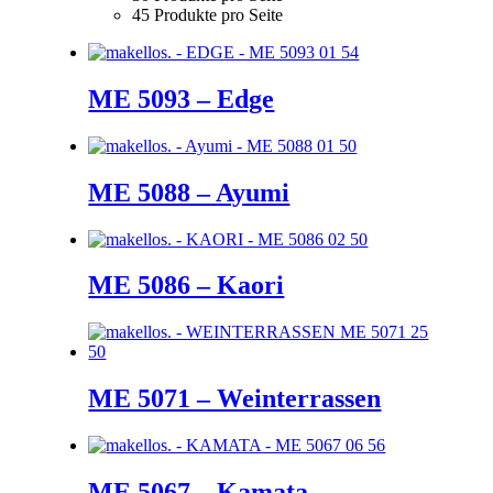
45 Produkte pro Seite
ME 5093 – Edge
ME 5088 – Ayumi
ME 5086 – Kaori
ME 5071 – Weinterrassen
ME 5067 – Kamata