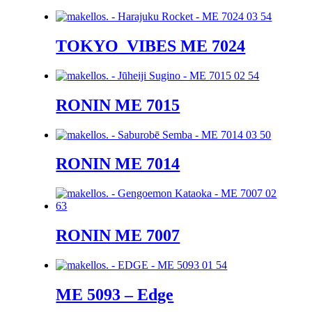
TOKYO_VIBES ME 7024
RONIN ME 7015
RONIN ME 7014
RONIN ME 7007
ME 5093 – Edge