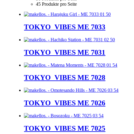
45 Produkte pro Seite
TOKYO_VIBES ME 7033
TOKYO_VIBES ME 7031
TOKYO_VIBES ME 7028
TOKYO_VIBES ME 7026
TOKYO_VIBES ME 7025