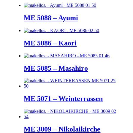
ME 5088 – Ayumi
ME 5086 – Kaori
ME 5085 – Masahiro
ME 5071 – Weinterrassen
ME 3009 – Nikolaikirche