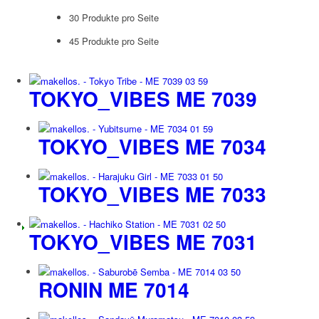
30 Produkte pro Seite
45 Produkte pro Seite
TOKYO_VIBES ME 7039
TOKYO_VIBES ME 7034
TOKYO_VIBES ME 7033
TOKYO_VIBES ME 7031
RONIN ME 7014