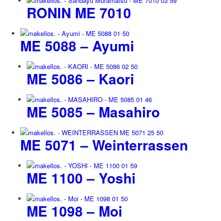
RONIN ME 7010
ME 5088 – Ayumi
ME 5086 – Kaori
ME 5085 – Masahiro
ME 5071 – Weinterrassen
ME 1100 – Yoshi
ME 1098 – Moi