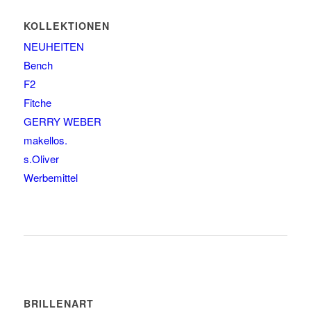
KOLLEKTIONEN
NEUHEITEN
Bench
F2
Fitche
GERRY WEBER
makellos.
s.Oliver
Werbemittel
BRILLENART