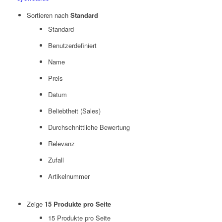
Sortieren nach
Standard
Standard
Benutzerdefiniert
Name
Preis
Datum
Beliebtheit (Sales)
Durchschnittliche Bewertung
Relevanz
Zufall
Artikelnummer
Zeige
15 Produkte pro Seite
15 Produkte pro Seite