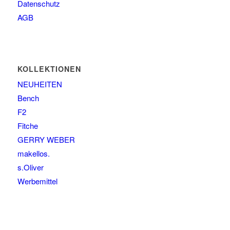
Datenschutz
AGB
KOLLEKTIONEN
NEUHEITEN
Bench
F2
Fitche
GERRY WEBER
makellos.
s.Oliver
Werbemittel