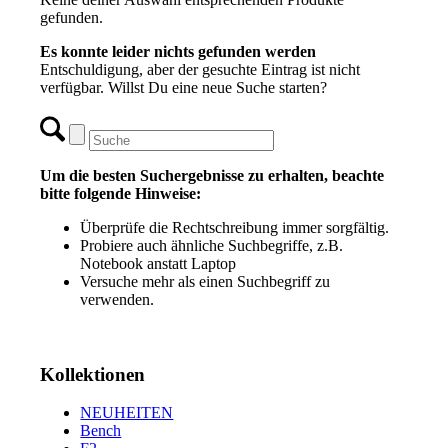
gefunden.
Es konnte leider nichts gefunden werden
Entschuldigung, aber der gesuchte Eintrag ist nicht
verfügbar. Willst Du eine neue Suche starten?
Um die besten Suchergebnisse zu erhalten, beachte
bitte folgende Hinweise:
Überprüfe die Rechtschreibung immer sorgfältig.
Probiere auch ähnliche Suchbegriffe, z.B.
Notebook anstatt Laptop
Versuche mehr als einen Suchbegriff zu
verwenden.
Kollektionen
NEUHEITEN
Bench