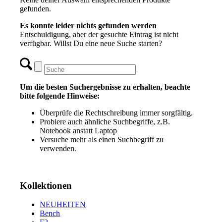
gefunden.
Es konnte leider nichts gefunden werden
Entschuldigung, aber der gesuchte Eintrag ist nicht
verfügbar. Willst Du eine neue Suche starten?
Um die besten Suchergebnisse zu erhalten, beachte
bitte folgende Hinweise:
Überprüfe die Rechtschreibung immer sorgfältig.
Probiere auch ähnliche Suchbegriffe, z.B.
Notebook anstatt Laptop
Versuche mehr als einen Suchbegriff zu
verwenden.
Kollektionen
NEUHEITEN
Bench