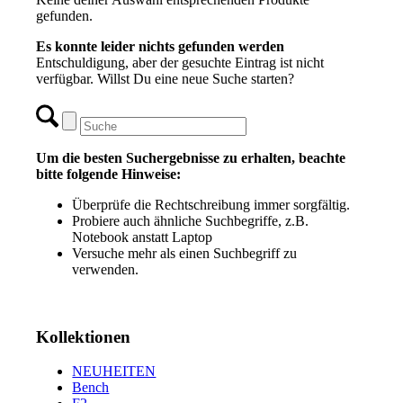
gefunden.
Es konnte leider nichts gefunden werden
Entschuldigung, aber der gesuchte Eintrag ist nicht
verfügbar. Willst Du eine neue Suche starten?
Um die besten Suchergebnisse zu erhalten, beachte
bitte folgende Hinweise:
Überprüfe die Rechtschreibung immer sorgfältig.
Probiere auch ähnliche Suchbegriffe, z.B.
Notebook anstatt Laptop
Versuche mehr als einen Suchbegriff zu
verwenden.
Kollektionen
NEUHEITEN
Bench