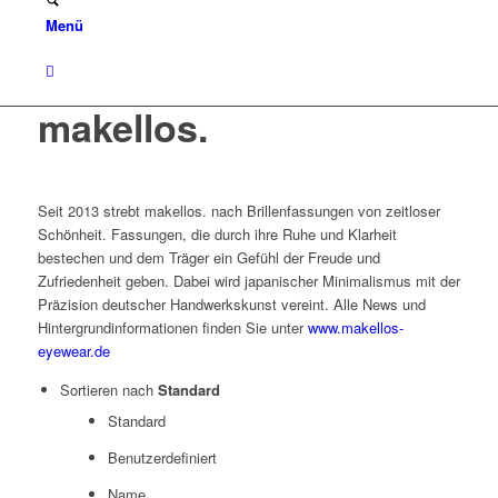
Menü
makellos.
Seit 2013 strebt makellos. nach Brillenfassungen von zeitloser
Schönheit. Fassungen, die durch ihre Ruhe und Klarheit
bestechen und dem Träger ein Gefühl der Freude und
Zufriedenheit geben. Dabei wird japanischer Minimalismus mit der
Präzision deutscher Handwerkskunst vereint. Alle News und
Hintergrundinformationen finden Sie unter
www.makellos-
eyewear.de
Sortieren nach
Standard
Standard
Benutzerdefiniert
Name