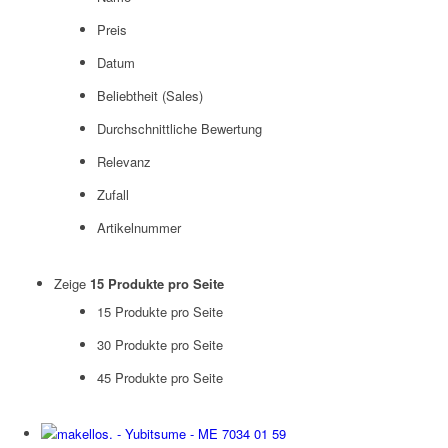
Preis
Datum
Beliebtheit (Sales)
Durchschnittliche Bewertung
Relevanz
Zufall
Artikelnummer
Zeige
15 Produkte pro Seite
15 Produkte pro Seite
30 Produkte pro Seite
45 Produkte pro Seite