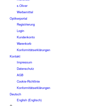
s.Oliver
Werbemittel
Optikerportal
Registrierung
Login
Kundenkonto
Warenkorb
Konformitätserklärungen
Kontakt
Impressum
Datenschutz
AGB
Cookie-Richtlinie
Konformitätserklärungen
Deutsch
English
(
Englisch
)