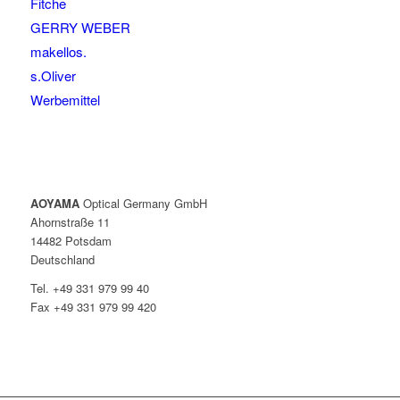
Fitche
GERRY WEBER
makellos.
s.Oliver
Werbemittel
AOYAMA
Optical Germany GmbH
Ahornstraße 11
14482 Potsdam
Deutschland
Tel. +49 331 979 99 40
Fax +49 331 979 99 420