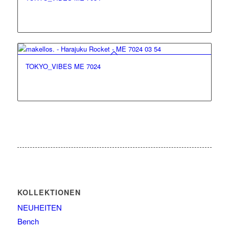
TOKYO_VIBES ME 7024
KOLLEKTIONEN
NEUHEITEN
Bench