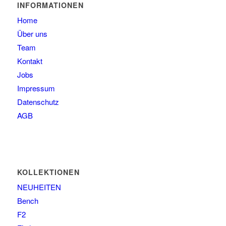
63
1
INFORMATIONEN
Home
Über uns
Team
Kontakt
Jobs
Impressum
Datenschutz
AGB
KOLLEKTIONEN
NEUHEITEN
Bench
F2