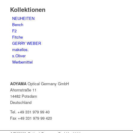
Kollektionen
NEUHEITEN
Bench
F2
Fitche
GERRY WEBER
makellos.
s.Oliver
Werbemittel
AOYAMA
Optical Germany GmbH
Ahornstraße 11
14482 Potsdam
Deutschland
Tel. +49 331 979 99 40
Fax +49 331 979 99 420