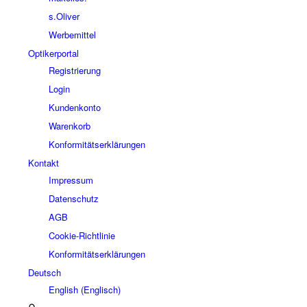
s.Oliver
Werbemittel
Optikerportal
Registrierung
Login
Kundenkonto
Warenkorb
Konformitätserklärungen
Kontakt
Impressum
Datenschutz
AGB
Cookie-Richtlinie
Konformitätserklärungen
Deutsch
English
(
Englisch
)