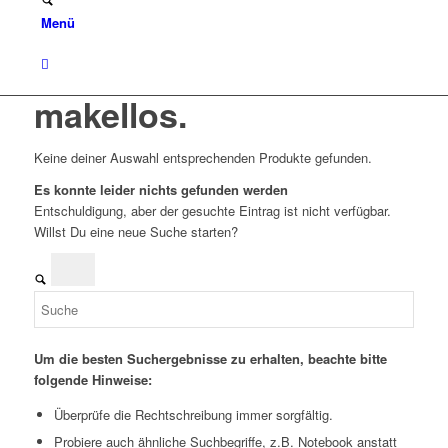
Menü
makellos.
Keine deiner Auswahl entsprechenden Produkte gefunden.
Es konnte leider nichts gefunden werden
Entschuldigung, aber der gesuchte Eintrag ist nicht verfügbar.
Willst Du eine neue Suche starten?
Um die besten Suchergebnisse zu erhalten, beachte bitte
folgende Hinweise:
Überprüfe die Rechtschreibung immer sorgfältig.
Probiere auch ähnliche Suchbegriffe, z.B. Notebook anstatt