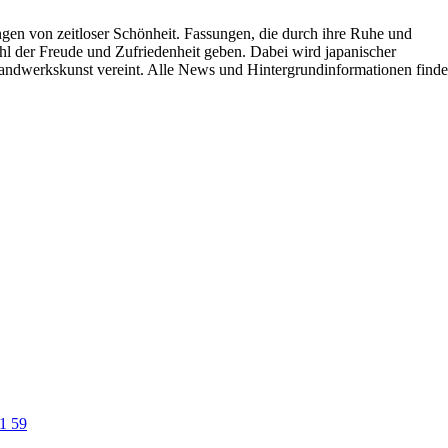
ungen von zeitloser Schönheit. Fassungen, die durch ihre Ruhe und
hl der Freude und Zufriedenheit geben. Dabei wird japanischer
Handwerkskunst vereint. Alle News und Hintergrundinformationen find