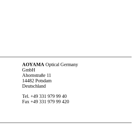
AOYAMA
Optical Germany
GmbH
Ahornstraße 11
14482 Potsdam
Deutschland
Tel. +49 331 979 99 40
Fax +49 331 979 99 420