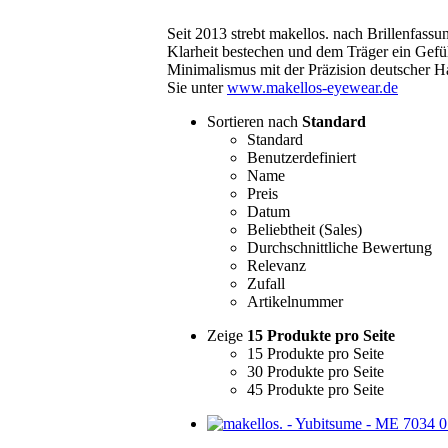
Seit 2013 strebt makellos. nach Brillenfass
Klarheit bestechen und dem Träger ein Gefü
Minimalismus mit der Präzision deutscher 
Sie unter
www.makellos-eyewear.de
Sortieren nach
Standard
Standard
Benutzerdefiniert
Name
Preis
Datum
Beliebtheit (Sales)
Durchschnittliche Bewertung
Relevanz
Zufall
Artikelnummer
Zeige
15 Produkte pro Seite
15 Produkte pro Seite
30 Produkte pro Seite
45 Produkte pro Seite