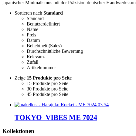
japanischer Minimalismus mit der Präzision deutscher Handwerkskuns
Sortieren nach
Standard
Standard
Benutzerdefiniert
Name
Preis
Datum
Beliebtheit (Sales)
Durchschnittliche Bewertung
Relevanz
Zufall
Artikelnummer
Zeige
15 Produkte pro Seite
15 Produkte pro Seite
30 Produkte pro Seite
45 Produkte pro Seite
TOKYO_VIBES ME 7024
Kollektionen