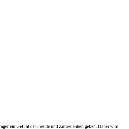
Träger ein Gefühl der Freude und Zufriedenheit geben. Dabei wird