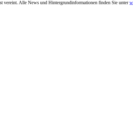
t vereint. Alle News und Hintergrundinformationen finden Sie unter
w