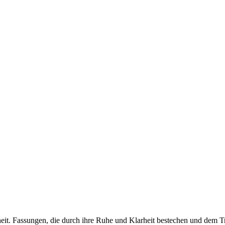
nheit. Fassungen, die durch ihre Ruhe und Klarheit bestechen und dem 