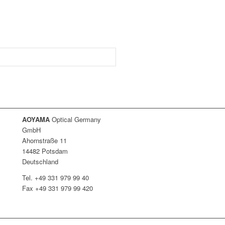
AOYAMA
Optical Germany
GmbH
Ahornstraße 11
14482 Potsdam
Deutschland
Tel. +49 331 979 99 40
Fax +49 331 979 99 420