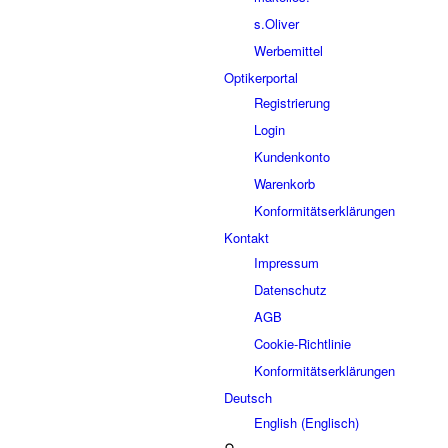
s.Oliver
Werbemittel
Optikerportal
Registrierung
Login
Kundenkonto
Warenkorb
Konformitätserklärungen
Kontakt
Impressum
Datenschutz
AGB
Cookie-Richtlinie
Konformitätserklärungen
Deutsch
English
(
Englisch
)