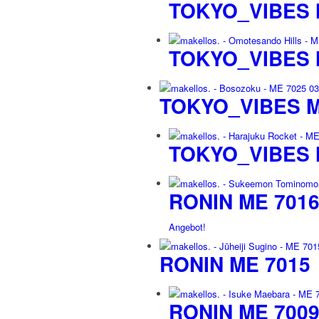
TOKYO_VIBES 
TOKYO_VIBES 
TOKYO_VIBES M
TOKYO_VIBES 
RONIN ME 701
Angebot!
RONIN ME 7015
RONIN ME 700