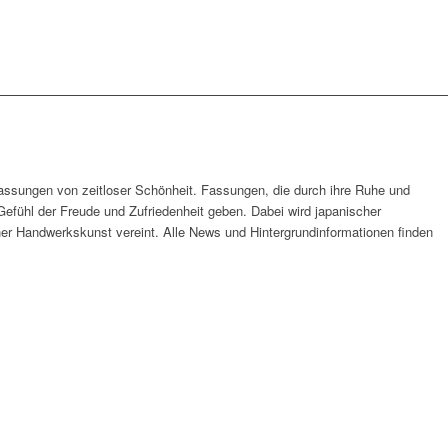
nfassungen von zeitloser Schönheit. Fassungen, die durch ihre Ruhe und
Gefühl der Freude und Zufriedenheit geben. Dabei wird japanischer
er Handwerkskunst vereint. Alle News und Hintergrundinformationen finden