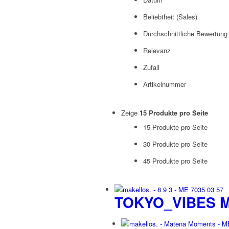
Beliebtheit (Sales)
Durchschnittliche Bewertung
Relevanz
Zufall
Artikelnummer
Zeige
15 Produkte pro Seite
15 Produkte pro Seite
30 Produkte pro Seite
45 Produkte pro Seite
TOKYO_VIBES M