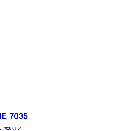
E 7035