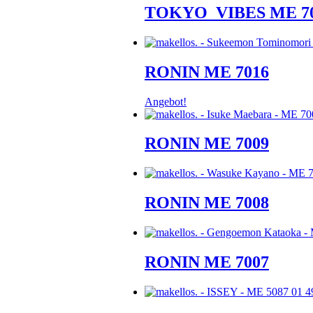
TOKYO_VIBES ME 7
RONIN ME 7016
Angebot!
RONIN ME 7009
RONIN ME 7008
RONIN ME 7007