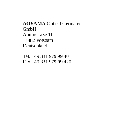
AOYAMA
Optical Germany
GmbH
Ahornstraße 11
14482 Potsdam
Deutschland
Tel. +49 331 979 99 40
Fax +49 331 979 99 420