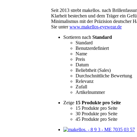
Seit 2013 strebt makellos. nach Brillenfass
Klarheit bestechen und dem Träger ein Gefü
Minimalismus mit der Präzision deutscher 
Sie unter
www.makellos-eyewear.de
Sortieren nach
Standard
Standard
Benutzerdefiniert
Name
Preis
Datum
Beliebtheit (Sales)
Durchschnittliche Bewertung
Relevanz
Zufall
Artikelnummer
Zeige
15 Produkte pro Seite
15 Produkte pro Seite
30 Produkte pro Seite
45 Produkte pro Seite