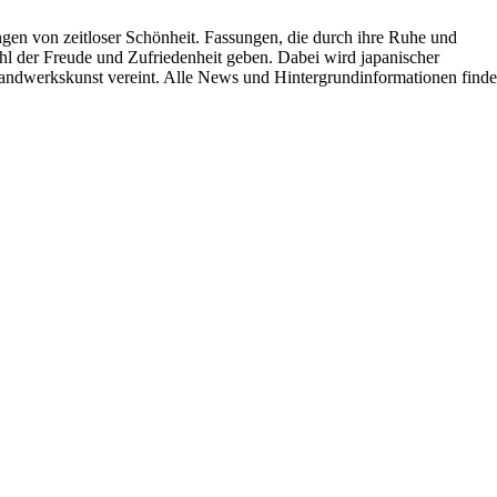
ungen von zeitloser Schönheit. Fassungen, die durch ihre Ruhe und
hl der Freude und Zufriedenheit geben. Dabei wird japanischer
Handwerkskunst vereint. Alle News und Hintergrundinformationen find