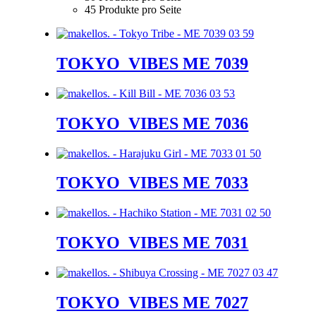
45 Produkte pro Seite
TOKYO_VIBES ME 7039
TOKYO_VIBES ME 7036
TOKYO_VIBES ME 7033
TOKYO_VIBES ME 7031
TOKYO_VIBES ME 7027