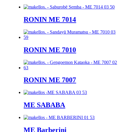
RONIN ME 7014
RONIN ME 7010
RONIN ME 7007
ME SABABA
ME Barberini