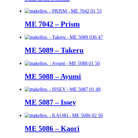
ME 7042 – Prism
ME 5089 – Takeru
ME 5088 – Ayumi
ME 5087 – Issey
ME 5086 – Kaori