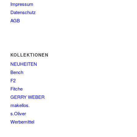
Impressum
Datenschutz
AGB
KOLLEKTIONEN
NEUHEITEN
Bench
F2
Fitche
GERRY WEBER
makellos.
s.Oliver
Werbemittel