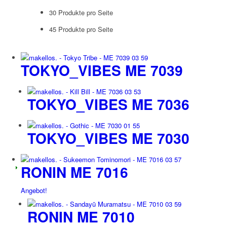
30 Produkte pro Seite
45 Produkte pro Seite
TOKYO_VIBES ME 7039
TOKYO_VIBES ME 7036
TOKYO_VIBES ME 7030
RONIN ME 7016
Angebot!
RONIN ME 7010