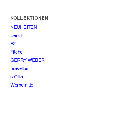
KOLLEKTIONEN
NEUHEITEN
Bench
F2
Fitche
GERRY WEBER
makellos.
s.Oliver
Werbemittel