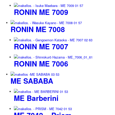
RONIN ME 7009
RONIN ME 7008
RONIN ME 7007
RONIN ME 7006
ME SABABA
ME Barberini