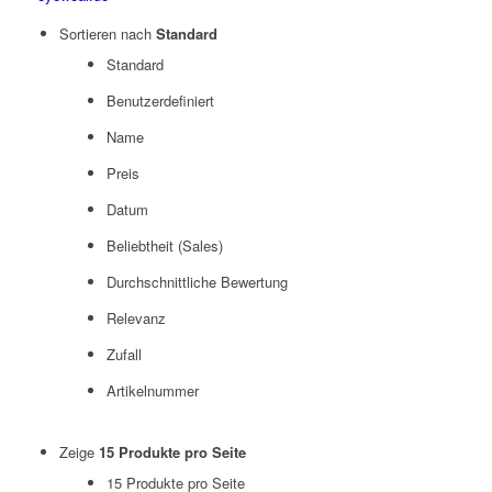
Sortieren nach
Standard
Standard
Benutzerdefiniert
Name
Preis
Datum
Beliebtheit (Sales)
Durchschnittliche Bewertung
Relevanz
Zufall
Artikelnummer
Zeige
15 Produkte pro Seite
15 Produkte pro Seite