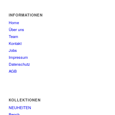
61
2
63
1
INFORMATIONEN
Home
Über uns
Team
Kontakt
Jobs
Impressum
Datenschutz
AGB
KOLLEKTIONEN
NEUHEITEN
Bench