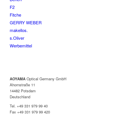
F2
Fitche
GERRY WEBER
makellos.
s.Oliver
Werbemittel
AOYAMA
Optical Germany GmbH
Ahornstraße 11
14482 Potsdam
Deutschland
Tel. +49 331 979 99 40
Fax +49 331 979 99 420