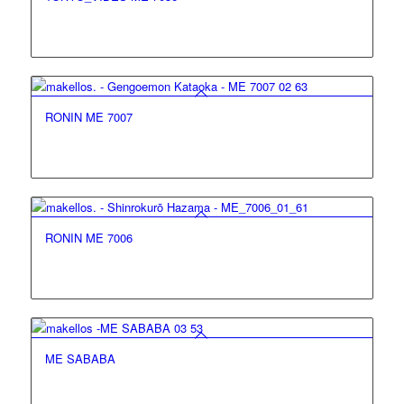
RONIN ME 7007
RONIN ME 7006
ME SABABA