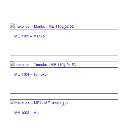
ME 1105 – Mariko
ME 1104 – Tomoko
ME 1093 – Mei