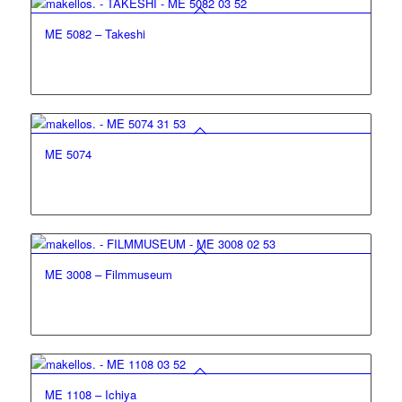
ME 5082 – Takeshi
ME 5074
ME 3008 – Filmmuseum
ME 1108 – Ichiya