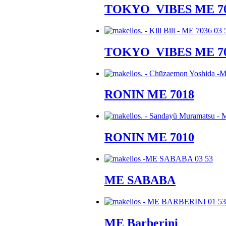
TOKYO_VIBES ME 7
TOKYO_VIBES ME 7
RONIN ME 7018
RONIN ME 7010
ME SABABA
ME Barberini