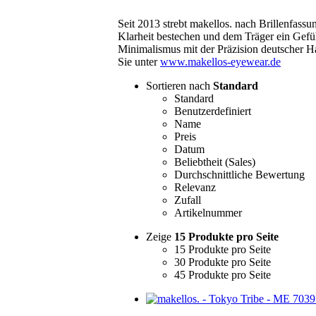
Seit 2013 strebt makellos. nach Brillenfass
Klarheit bestechen und dem Träger ein Gefü
Minimalismus mit der Präzision deutscher 
Sie unter
www.makellos-eyewear.de
Sortieren nach
Standard
Standard
Benutzerdefiniert
Name
Preis
Datum
Beliebtheit (Sales)
Durchschnittliche Bewertung
Relevanz
Zufall
Artikelnummer
Zeige
15 Produkte pro Seite
15 Produkte pro Seite
30 Produkte pro Seite
45 Produkte pro Seite