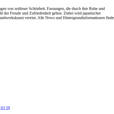
ungen von zeitloser Schönheit. Fassungen, die durch ihre Ruhe und
hl der Freude und Zufriedenheit geben. Dabei wird japanischer
Handwerkskunst vereint. Alle News und Hintergrundinformationen find