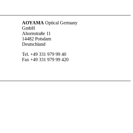
AOYAMA
Optical Germany
GmbH
Ahornstraße 11
14482 Potsdam
Deutschland
Tel. +49 331 979 99 40
Fax +49 331 979 99 420