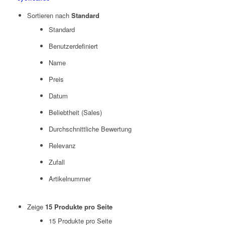
Sortieren nach
Standard
Standard
Benutzerdefiniert
Name
Preis
Datum
Beliebtheit (Sales)
Durchschnittliche Bewertung
Relevanz
Zufall
Artikelnummer
Zeige
15 Produkte pro Seite
15 Produkte pro Seite