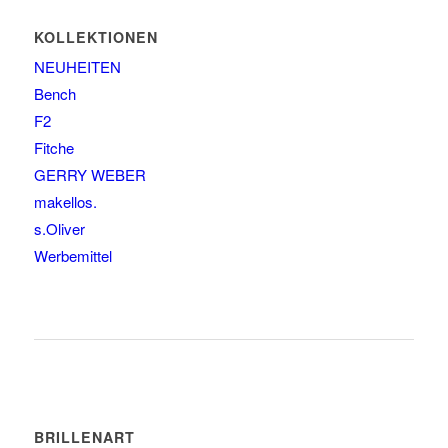
KOLLEKTIONEN
NEUHEITEN
Bench
F2
Fitche
GERRY WEBER
makellos.
s.Oliver
Werbemittel
BRILLENART