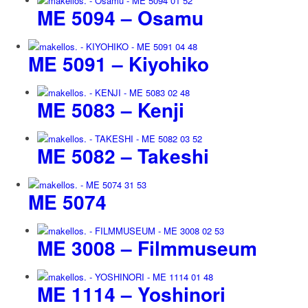
ME 5094 – Osamu
ME 5091 – Kiyohiko
ME 5083 – Kenji
ME 5082 – Takeshi
ME 5074
ME 3008 – Filmmuseum
ME 1114 – Yoshinori