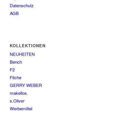
Datenschutz
AGB
KOLLEKTIONEN
NEUHEITEN
Bench
F2
Fitche
GERRY WEBER
makellos.
s.Oliver
Werbemittel