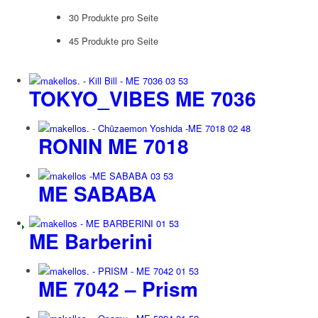
30 Produkte pro Seite
45 Produkte pro Seite
TOKYO_VIBES ME 7036
RONIN ME 7018
ME SABABA
ME Barberini
ME 7042 – Prism