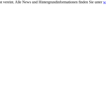
t vereint. Alle News und Hintergrundinformationen finden Sie unter
w