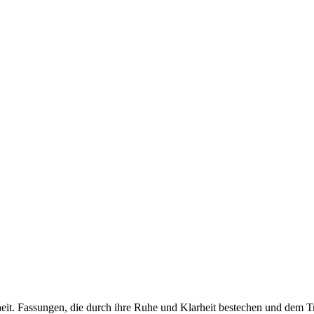
nheit. Fassungen, die durch ihre Ruhe und Klarheit bestechen und dem 