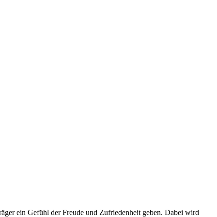
Träger ein Gefühl der Freude und Zufriedenheit geben. Dabei wird