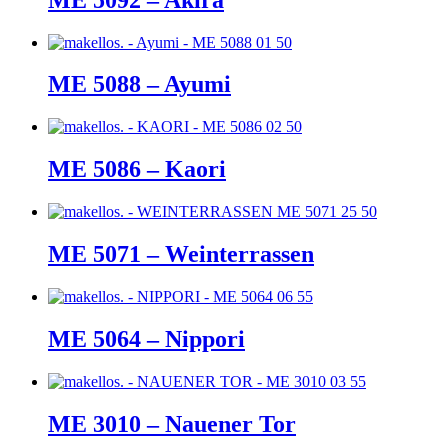
ME 5088 – Ayumi
ME 5086 – Kaori
ME 5071 – Weinterrassen
ME 5064 – Nippori
ME 3010 – Nauener Tor