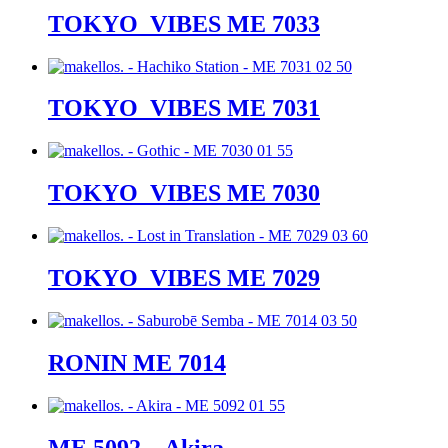
TOKYO_VIBES ME 7033
TOKYO_VIBES ME 7031
TOKYO_VIBES ME 7030
TOKYO_VIBES ME 7029
RONIN ME 7014
ME 5092 – Akira