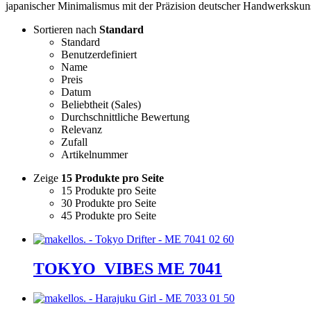
japanischer Minimalismus mit der Präzision deutscher Handwerkskuns
Sortieren nach
Standard
Standard
Benutzerdefiniert
Name
Preis
Datum
Beliebtheit (Sales)
Durchschnittliche Bewertung
Relevanz
Zufall
Artikelnummer
Zeige
15 Produkte pro Seite
15 Produkte pro Seite
30 Produkte pro Seite
45 Produkte pro Seite
TOKYO_VIBES ME 7041