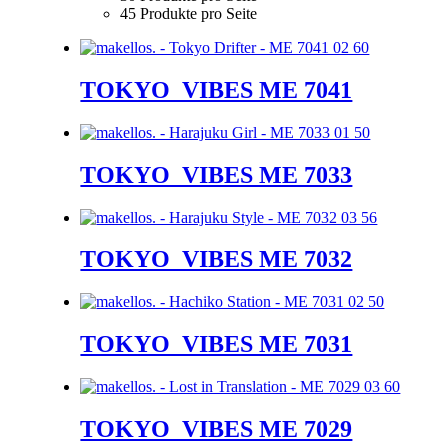
45 Produkte pro Seite
TOKYO_VIBES ME 7041
TOKYO_VIBES ME 7033
TOKYO_VIBES ME 7032
TOKYO_VIBES ME 7031
TOKYO_VIBES ME 7029