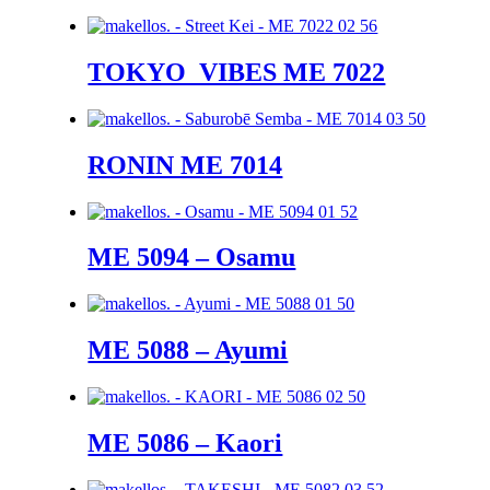
TOKYO_VIBES ME 7022
RONIN ME 7014
ME 5094 – Osamu
ME 5088 – Ayumi
ME 5086 – Kaori