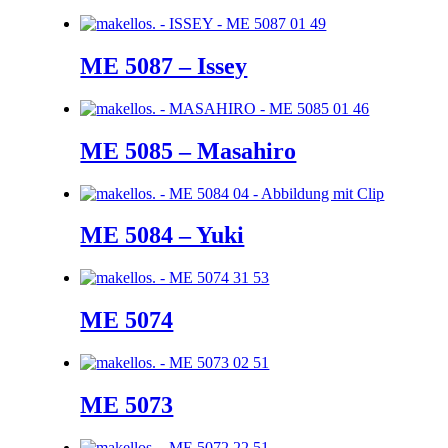
ME 5087 – Issey
ME 5085 – Masahiro
ME 5084 – Yuki
ME 5074
ME 5073