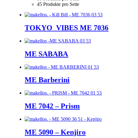
45 Produkte pro Seite
TOKYO_VIBES ME 7036
ME SABABA
ME Barberini
ME 7042 – Prism
ME 5090 – Kenjiro