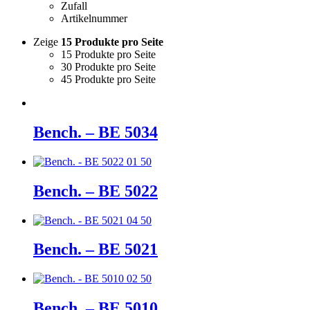
Zufall
Artikelnummer
Zeige
15 Produkte pro Seite
15 Produkte pro Seite
30 Produkte pro Seite
45 Produkte pro Seite
Bench. – BE 5034
Bench. – BE 5022
Bench. – BE 5021
Bench. – BE 5010