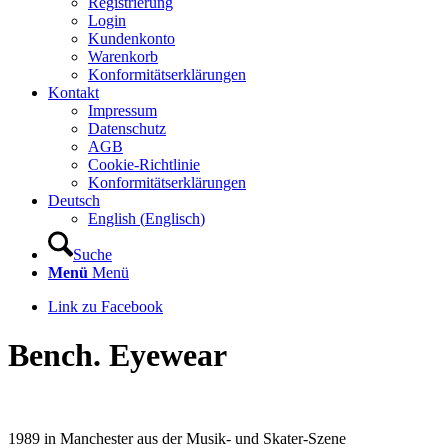
Registrierung
Login
Kundenkonto
Warenkorb
Konformitätserklärungen
Kontakt
Impressum
Datenschutz
AGB
Cookie-Richtlinie
Konformitätserklärungen
Deutsch
English
(
Englisch
)
Suche
Menü
Menü
Link zu Facebook
Bench. Eyewear
1989 in Manchester aus der Musik- und Skater-Szene