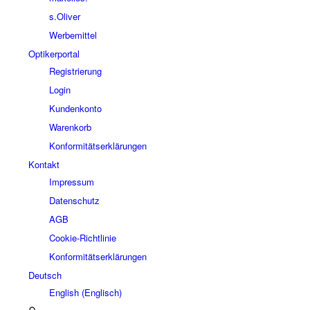
s.Oliver
Werbemittel
Optikerportal
Registrierung
Login
Kundenkonto
Warenkorb
Konformitätserklärungen
Kontakt
Impressum
Datenschutz
AGB
Cookie-Richtlinie
Konformitätserklärungen
Deutsch
English
(
Englisch
)