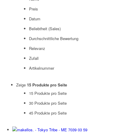
Preis
Datum
Beliebtheit (Sales)
Durchschnittliche Bewertung
Relevanz
Zufall
Artikelnummer
Zeige
15 Produkte pro Seite
15 Produkte pro Seite
30 Produkte pro Seite
45 Produkte pro Seite