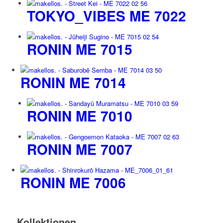
TOKYO_VIBES ME 7022
RONIN ME 7015
RONIN ME 7014
RONIN ME 7010
RONIN ME 7007
RONIN ME 7006
Kollektionen