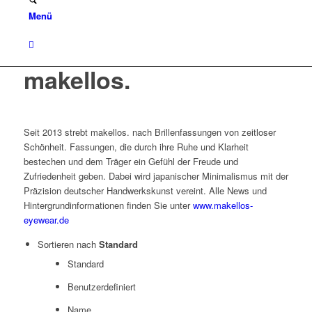
Menü
makellos.
Seit 2013 strebt makellos. nach Brillenfassungen von zeitloser
Schönheit. Fassungen, die durch ihre Ruhe und Klarheit
bestechen und dem Träger ein Gefühl der Freude und
Zufriedenheit geben. Dabei wird japanischer Minimalismus mit der
Präzision deutscher Handwerkskunst vereint. Alle News und
Hintergrundinformationen finden Sie unter
www.makellos-
eyewear.de
Sortieren nach
Standard
Standard
Benutzerdefiniert
Name