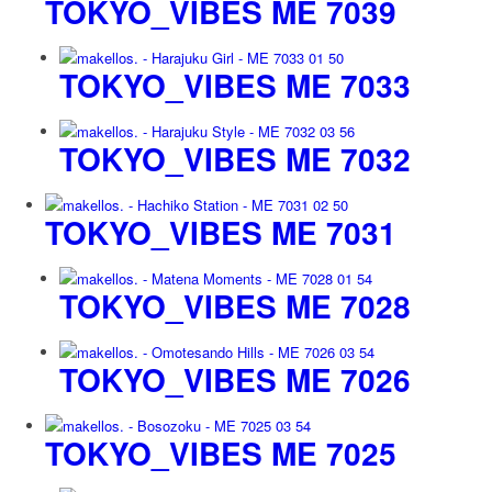
TOKYO_VIBES ME 7039
TOKYO_VIBES ME 7033
TOKYO_VIBES ME 7032
TOKYO_VIBES ME 7031
TOKYO_VIBES ME 7028
TOKYO_VIBES ME 7026
TOKYO_VIBES ME 7025