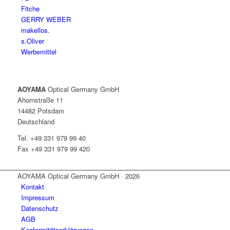
Fitche
GERRY WEBER
makellos.
s.Oliver
Werbemittel
AOYAMA
Optical Germany GmbH
Ahornstraße 11
14482 Potsdam
Deutschland
Tel. +49 331 979 99 40
Fax +49 331 979 99 420
AOYAMA Optical Germany GmbH · 2026
Kontakt
Impressum
Datenschutz
AGB
Konformitätserklärungen